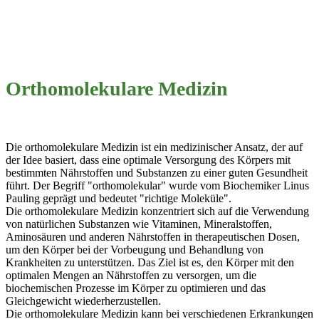
Orthomolekulare Medizin
Die orthomolekulare Medizin ist ein medizinischer Ansatz, der auf
der Idee basiert, dass eine optimale Versorgung des Körpers mit
bestimmten Nährstoffen und Substanzen zu einer guten Gesundheit
führt. Der Begriff "orthomolekular" wurde vom Biochemiker Linus
Pauling geprägt und bedeutet "richtige Moleküle".
Die orthomolekulare Medizin konzentriert sich auf die Verwendung
von natürlichen Substanzen wie Vitaminen, Mineralstoffen,
Aminosäuren und anderen Nährstoffen in therapeutischen Dosen,
um den Körper bei der Vorbeugung und Behandlung von
Krankheiten zu unterstützen. Das Ziel ist es, den Körper mit den
optimalen Mengen an Nährstoffen zu versorgen, um die
biochemischen Prozesse im Körper zu optimieren und das
Gleichgewicht wiederherzustellen.
Die orthomolekulare Medizin kann bei verschiedenen Erkrankungen