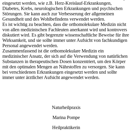
eingesetzt werden, wie z.B. Herz-Kreislauf-Erkrankungen,
Diabetes, Krebs, neurologischen Erkrankungen und psychischen
Störungen. Sie kann auch zur Verbesserung der allgemeinen
Gesundheit und des Wohlbefindens verwendet werden.
Es ist wichtig zu beachten, dass die orthomolekulare Medizin nicht
von allen medizinischen Fachleuten anerkannt wird und kontrovers
diskutiert wird. Es gibt begrenzte wissenschaftliche Beweise für ihre
Wirksamkeit, und sie sollte immer unter Aufsicht von fachkundigen
Personal angewendet werden.
Zusammenfassend ist die orthomolekulare Medizin ein
medizinischer Ansatz, der sich auf die Verwendung von natürlichen
Substanzen in therapeutischen Dosen konzentriert, um den Körper
mit den optimalen Mengen an Nährstoffen zu versorgen. Sie kann
bei verschiedenen Erkrankungen eingesetzt werden und sollte
immer unter ärztlicher Aufsicht angewendet werden.
Naturheilpraxis
Marina Pompe
Heilpraktikerin