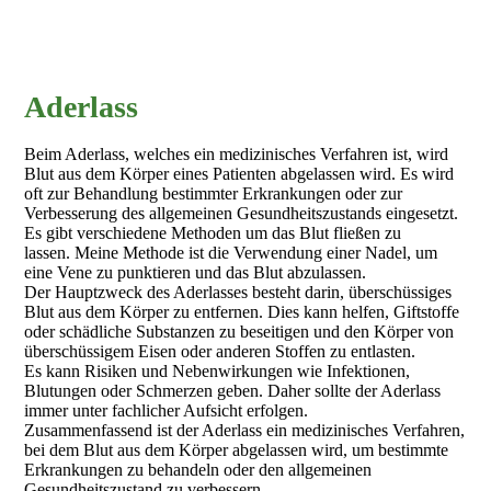
Aderlass
Beim Aderlass, welches ein medizinisches Verfahren ist, wird
Blut aus dem Körper eines Patienten abgelassen wird. Es wird
oft zur Behandlung bestimmter Erkrankungen oder zur
Verbesserung des allgemeinen Gesundheitszustands eingesetzt.
Es gibt verschiedene Methoden um das Blut fließen zu
lassen. Meine Methode ist die Verwendung einer Nadel, um
eine Vene zu punktieren und das Blut abzulassen.
Der Hauptzweck des Aderlasses besteht darin, überschüssiges
Blut aus dem Körper zu entfernen. Dies kann helfen, Giftstoffe
oder schädliche Substanzen zu beseitigen und den Körper von
überschüssigem Eisen oder anderen Stoffen zu entlasten.
Es kann Risiken und Nebenwirkungen wie Infektionen,
Blutungen oder Schmerzen geben. Daher sollte der Aderlass
immer unter fachlicher Aufsicht erfolgen.
Zusammenfassend ist der Aderlass ein medizinisches Verfahren,
bei dem Blut aus dem Körper abgelassen wird, um bestimmte
Erkrankungen zu behandeln oder den allgemeinen
Gesundheitszustand zu verbessern.